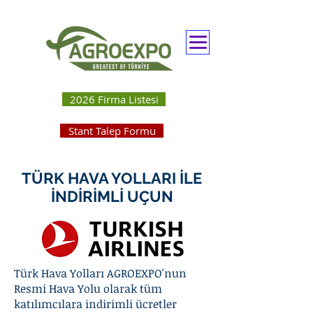
2026 Firma Listesi
Stant Talep Formu
TÜRK HAVA YOLLARI İLE
İNDİRİMLİ UÇUN
Türk Hava Yolları AGROEXPO'nun
Resmi Hava Yolu olarak tüm
katılımcılara indirimli ücretler