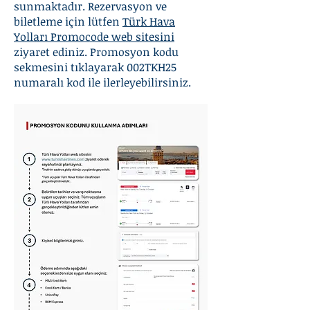
sunmaktadır. Rezervasyon ve
biletleme için lütfen
Türk Hava
Yolları Promocode web sitesini
ziyaret ediniz. Promosyon kodu
sekmesini tıklayarak 002TKH25
numaralı kod ile ilerleyebilirsiniz.