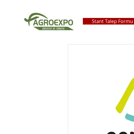
Stant Talep Formu