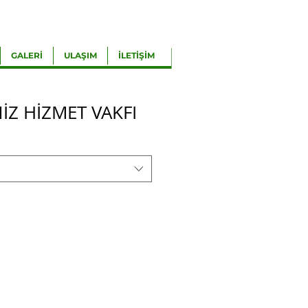
GALERİ
ULAŞIM
İLETİŞİM
İZ HİZMET VAKFI