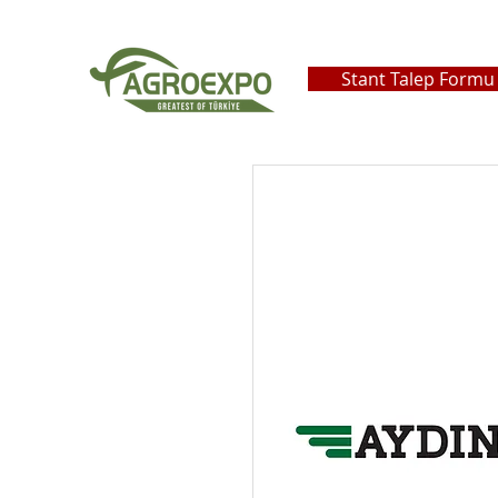
Stant Talep Formu