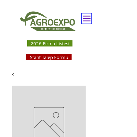
2026 Firma Listesi
Stant Talep Formu