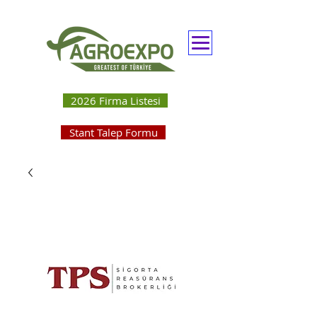
2026 Firma Listesi
Stant Talep Formu