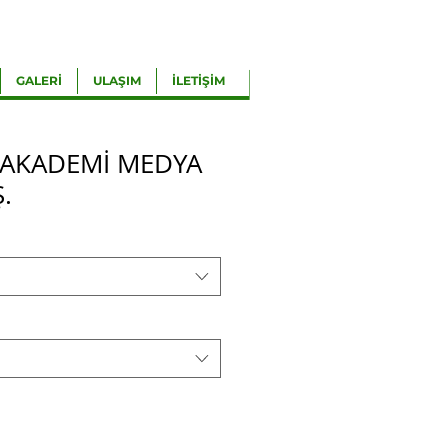
GALERİ
ULAŞIM
İLETİŞİM
 AKADEMİ MEDYA
.