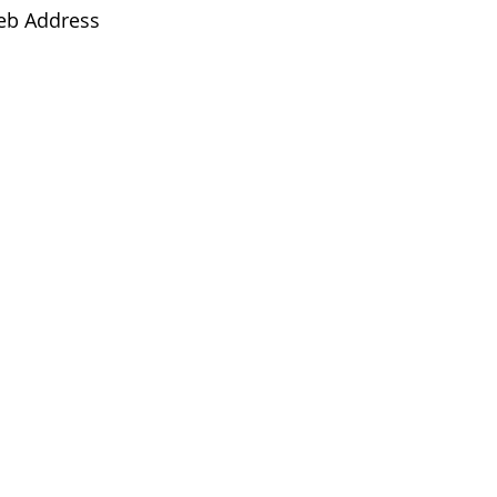
eb Address