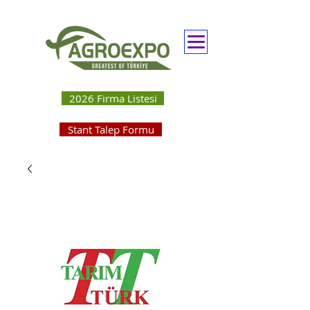
2026 Firma Listesi
Stant Talep Formu