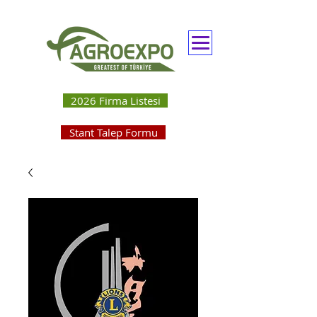
2026 Firma Listesi
Stant Talep Formu