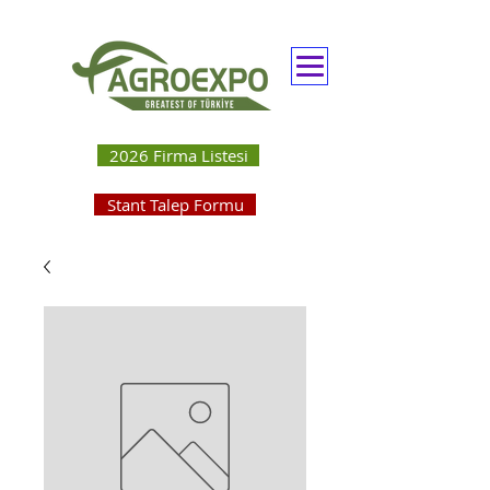
2026 Firma Listesi
Stant Talep Formu