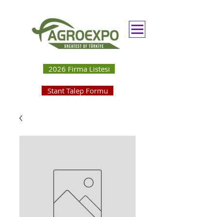
2026 Firma Listesi
Stant Talep Formu