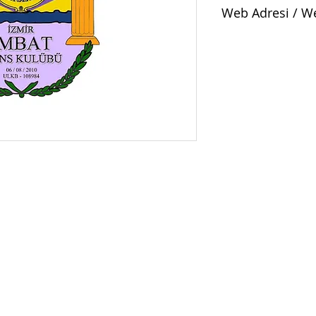
Web Adresi / W