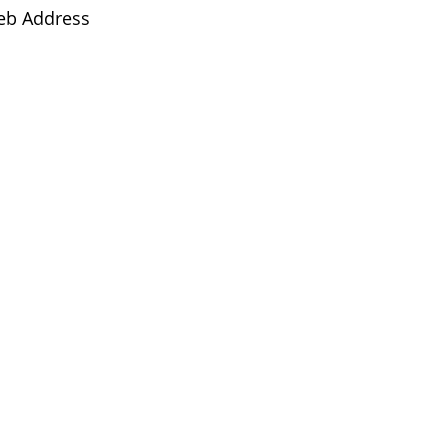
eb Address