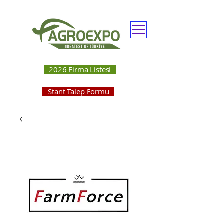
2026 Firma Listesi
Stant Talep Formu