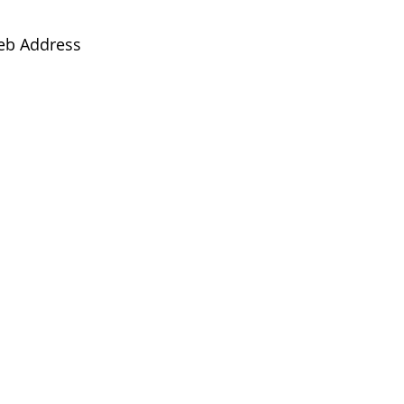
eb Address