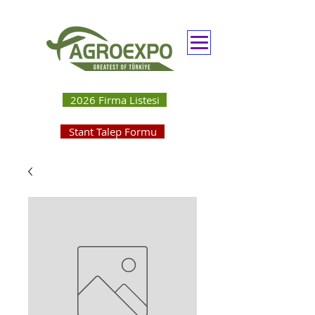
2026 Firma Listesi
Stant Talep Formu