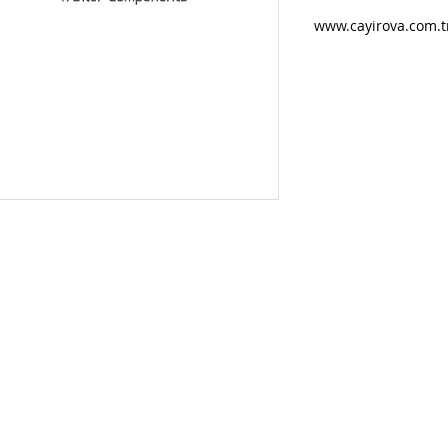
www.cayirova.com.t